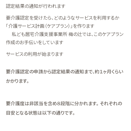
認定結果の通知が行われます
要介護認定を受けたら、どのようなサービスを利用するか
「介護サービス計画（ケアプラン）」を作ります
私ども居宅介護支援事業所 梅の辻では、このケアプラン
作成のお手伝いをしています
サービスの利用が始まります
要介護認定の申請から認定結果の通知まで、約１ヶ月くらい
かかります。
要介護度は非該当を含め８段階に分かれます。 それぞれの
目安となる状態は以下の通りです。