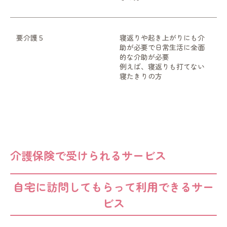
要介護５
寝返りや起き上がりにも介
助が必要で日常生活に全面
的な介助が必要
例えば、寝返りも打てない
寝たきりの方
介護保険で受けられるサービス
自宅に訪問してもらって利用できるサー
ビス