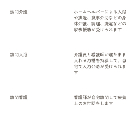
訪問介護
ホームヘルパーによる入浴
や排泄、食事介助などの身
体介護、調理、洗濯などの
家事援助が受けられます
訪問入浴
介護員と看護師が寝たまま
入れる浴槽を持参して、自
宅で入浴介助が受けられま
す
訪問看護
看護師が自宅訪問して療養
上のお世話をします