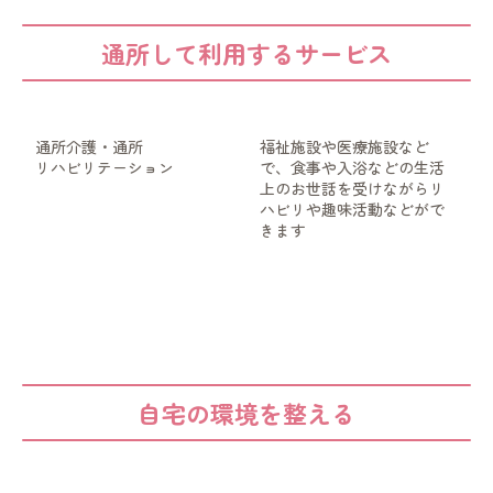
通所して利用するサービス
通所介護・通所
福祉施設や医療施設など
リハビリテーション
で、食事や入浴などの生活
上のお世話を受けながらリ
ハビリや趣味活動などがで
きます
自宅の環境を整える