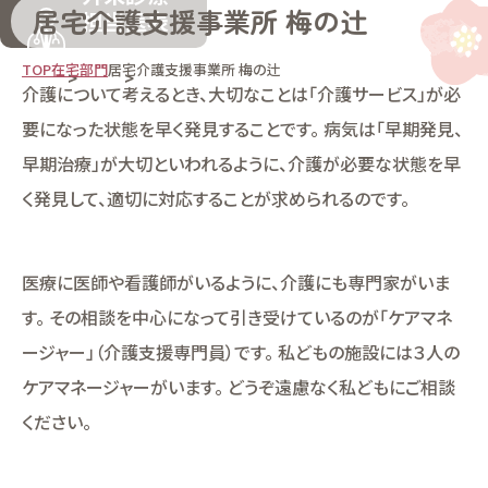
居宅介護支援事業所 梅の辻
担当医表
TOP
在宅部門
居宅介護支援事業所 梅の辻
介護について考えるとき、大切なことは「介護サービス」が必
要になった状態を早く発見することです。 病気は「早期発見、
早期治療」が大切といわれるように、介護が必要な状態を早
く発見して、適切に対応することが求められるのです。
医療に医師や看護師がいるように、介護にも専門家がいま
す。 その相談を中心になって引き受けているのが「ケアマネ
ージャー」（介護支援専門員）です。 私どもの施設には３人の
ケアマネージャーがいます。 どうぞ遠慮なく私どもにご相談
ください。