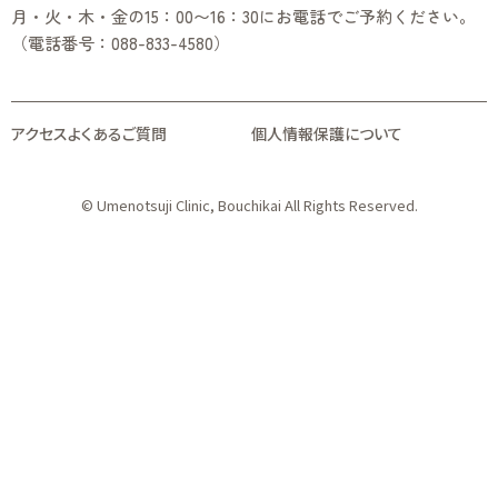
月・火・木・金の15：00〜16：30にお電話でご予約ください。
（電話番号：088-833-4580）
アクセス
よくあるご質問
個人情報保護について
© Umenotsuji Clinic, Bouchikai All Rights Reserved.