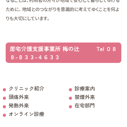
なることは、利用者の方々が地域で安心して暮らしてゆける
ために、 地域とのつながりを意識的に考えてゆくことを何よ
りも大切にしています。
居宅介護支援事業所 梅の辻 Tel ０８
８-８３３-４６３３
クリニック紹介
診療案内
頭痛外来
禁煙外来
発熱外来
在宅部門
オンライン診療