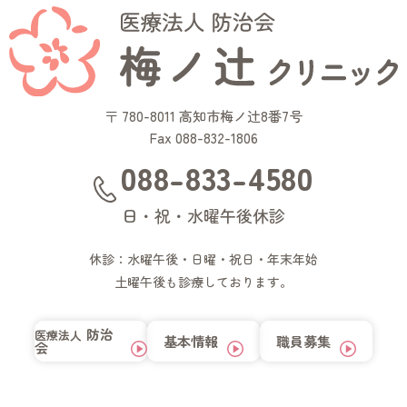
〒 780-8011 高知市梅ノ辻8番7号
Fax 088-832-1806
088-833-4580
日・祝・水曜午後休診
休診：水曜午後・日曜・祝日・年末年始
土曜午後も診療しております。
防治
医療法人
基本情報
職員募集
会