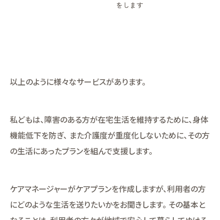
をします
以上のように様々なサービスがあります。
私どもは、障害のある方が在宅生活を維持するために、身体
機能低下を防ぎ、 また介護度が重度化しないために、その方
の生活にあったプランを組んで支援します。
ケアマネージャーがケアプランを作成しますが、利用者の方
にどのような生活を送りたいかをお聞きします。 その基本と