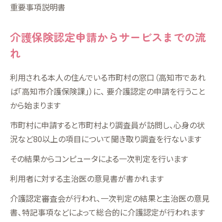
重要事項説明書
介護保険認定申請からサービスまでの流
れ
利用される本人の住んでいる市町村の窓口（高知市であれ
ば「高知市介護保険課」）に、 要介護認定の申請を行うこと
から始まります
市町村に申請すると市町村より調査員が訪問し、心身の状
況など80以上の項目について聞き取り調査を行ないます
その結果からコンピュータによる一次判定を行います
利用者に対する主治医の意見書が書かれます
介護認定審査会が行われ、一次判定の結果と主治医の意見
書、特記事項などによって総合的に介護認定が行われます