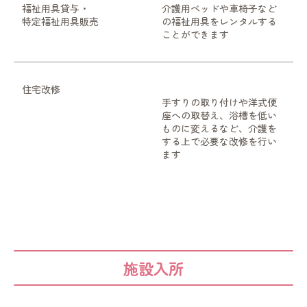
福祉用具貸与・
介護用ベッドや車椅子など
特定福祉用具販売
の福祉用具をレンタルする
ことができます
住宅改修
手すりの取り付けや洋式便
座への取替え、浴槽を低い
ものに変えるなど、介護を
する上で必要な改修を行い
ます
施設入所